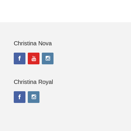
Christina Nova
Christina Royal