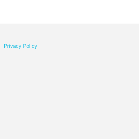
Privacy Policy