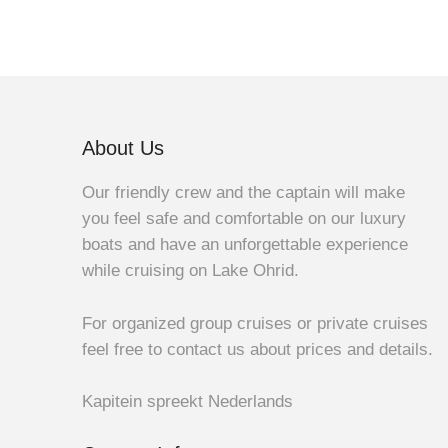
About Us
Our friendly crew and the captain will make
you feel safe and comfortable on our luxury
boats and have an unforgettable experience
while cruising on Lake Ohrid.
For organized group cruises or private cruises
feel free to contact us about prices and details.
Kapitein spreekt Nederlands