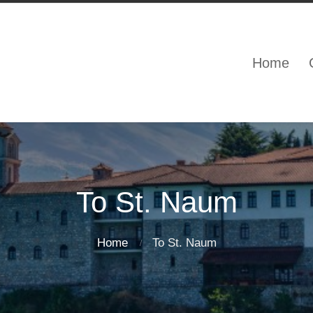
Home
To St. Naum
Home
To St. Naum