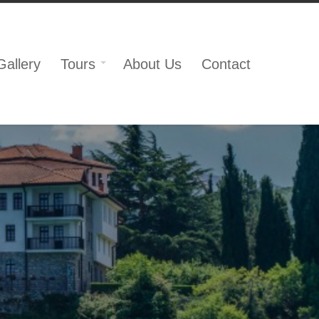
Gallery
Tours
About Us
Contact