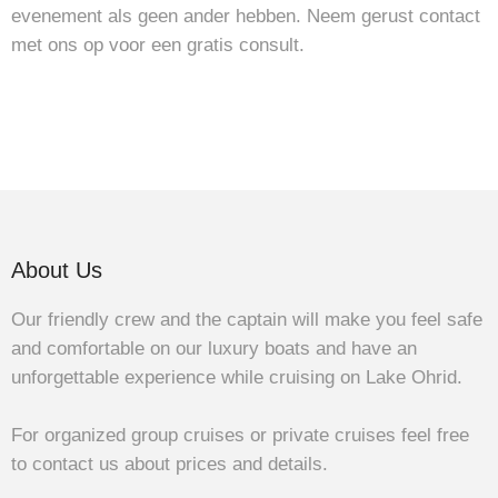
evenement als geen ander hebben. Neem gerust contact
met ons op voor een gratis consult.
About Us
Our friendly crew and the captain will make you feel safe
and comfortable on our luxury boats and have an
unforgettable experience while cruising on Lake Ohrid.
For organized group cruises or private cruises feel free
to contact us about prices and details.