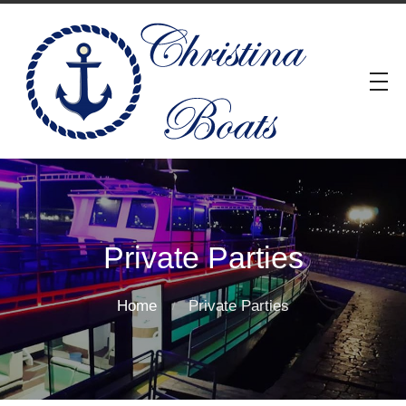
Private Parties
Home
Private Parties