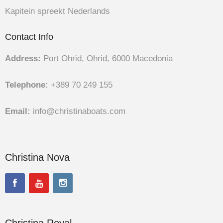
Kapitein spreekt Nederlands
Contact Info
Address:
Port Ohrid, Ohrid, 6000 Macedonia
Telephone:
+389 70 249 155
Email:
info@christinaboats.com
Christina Nova
Christina Royal