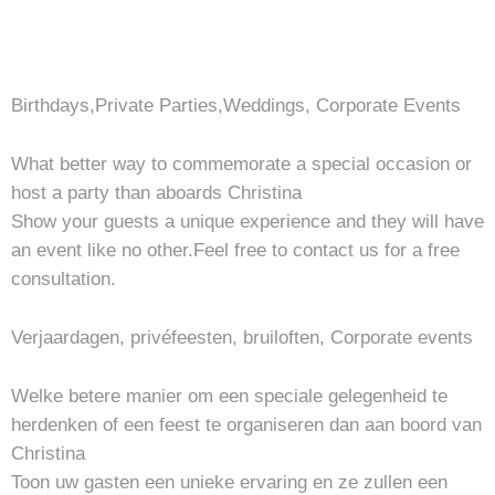
Birthdays,Private Parties,Weddings, Corporate Events
What better way to commemorate a special occasion or
host a party than aboards Christina
Show your guests a unique experience and they will have
an event like no other.Feel free to contact us for a free
consultation.
Verjaardagen, privéfeesten, bruiloften, Corporate events
Welke betere manier om een speciale gelegenheid te
herdenken of een feest te organiseren dan aan boord van
Christina
Toon uw gasten een unieke ervaring en ze zullen een