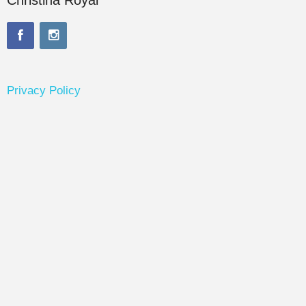
Privacy Policy